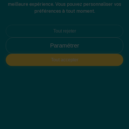
meilleure expérience. Vous pouvez personnaliser vos
préférences à tout moment.
Tout rejeter
Paramétrer
PLAN 2D
Tout accepter