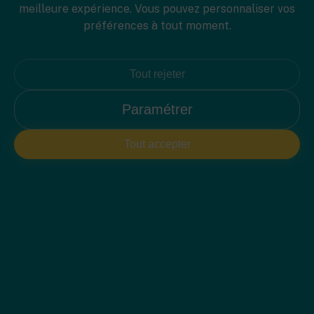
meilleure expérience. Vous pouvez personnaliser vos
Spécifications
préférences à tout moment.
Tout rejeter
Paramétrer
PLAN 2D
Tout accepter