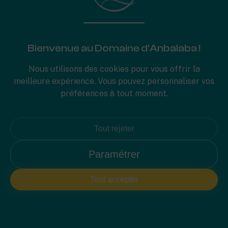
Bienvenue au Domaine d'Anbalaba !
Nous utilisons des cookies pour vous offrir la
meilleure expérience. Vous pouvez personnaliser vos
préférences à tout moment.
Tout rejeter
Paramétrer
Tout accepter